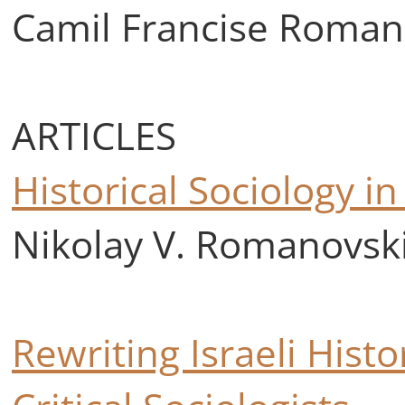
Camil Francise Roman
ARTICLES
Historical Sociology in
Nikolay V. Romanovsk
Rewriting Israeli Hist