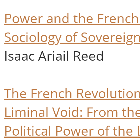
Power and the French
Sociology of Sovereig
Isaac Ariail Reed
The French Revolution
Liminal Void: From the
Political Power of the