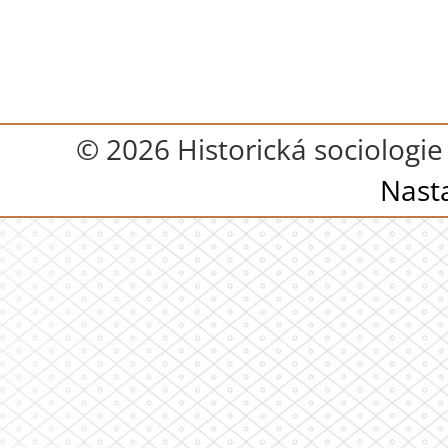
© 2026 Historická sociologie 
Nast