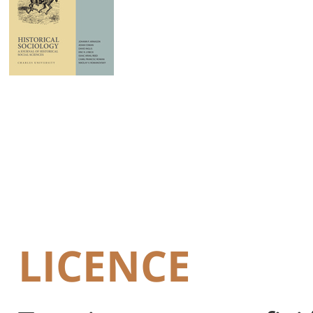
LICENCE