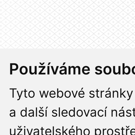
Používáme soubo
Tyto webové stránky 
a další sledovací nás
uživatelského prostř