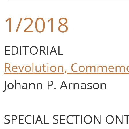
1/2018
EDITORIAL
Revolution, Commemor
Johann P. Arnason
SPECIAL SECTION ON