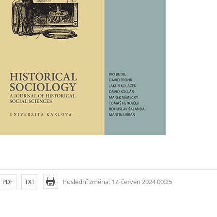
Poslední změna: 17. červen 2024 00:25
PDF
TXT