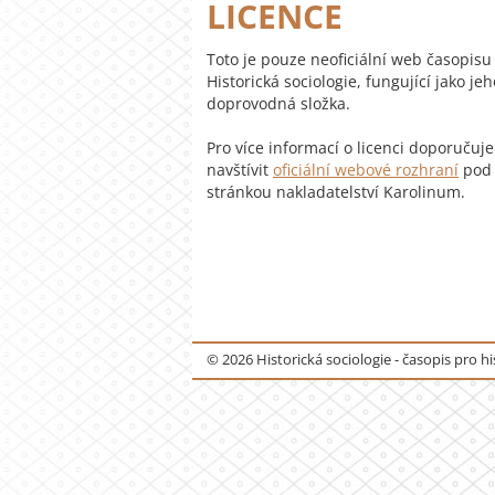
LICENCE
Toto je pouze neoficiální web časopisu
Historická sociologie, fungující jako jeh
doprovodná složka.
Pro více informací o licenci doporučuj
navštívit
oficiální webové rozhraní
pod
stránkou nakladatelství Karolinum.
© 2026 Historická sociologie - časopis pro hi